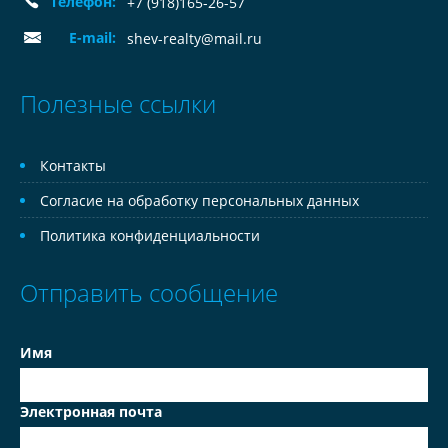
Телефон:
+7 (918)165-26-57
E-mail:
shev-realty@mail.ru
Полезные ссылки
Контакты
Согласие на обработку персональных данных
Политика конфиденциальности
Отправить сообщение
Имя
Электронная почта