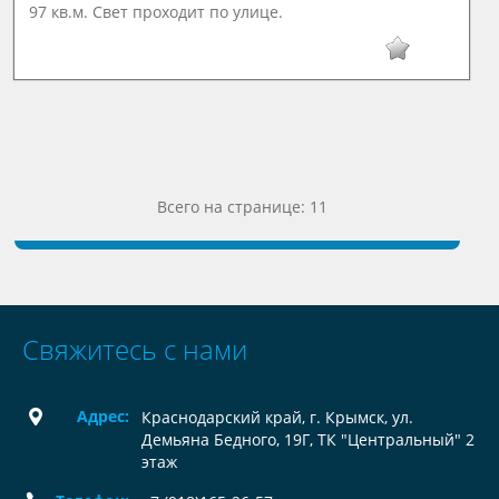
97 кв.м. Свет проходит по улице.
Всего на странице: 11
Свяжитесь с нами
Адрес:
Краснодарский край, г. Крымск, ул.
Демьяна Бедного, 19Г, ТК "Центральный" 2
этаж