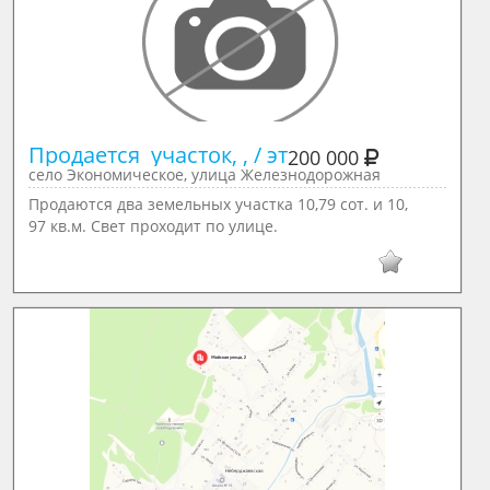
Продается  участок, , / эт
200 000
село Экономическое, улица Железнодорожная
Продаются два земельных участка 10,79 сот. и 10,
97 кв.м. Свет проходит по улице.