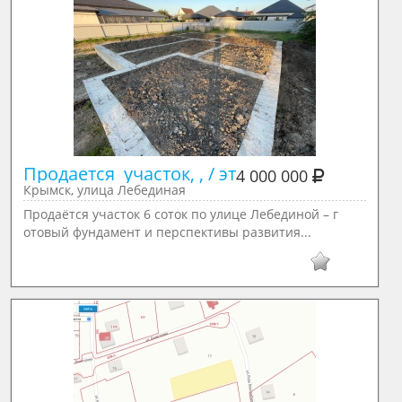
Продается  участок, , / эт
4 000 000
Крымск, улица Лебединая
Продаётся участок 6 соток по улице Лебединой – г
отовый фундамент и перспективы развития...