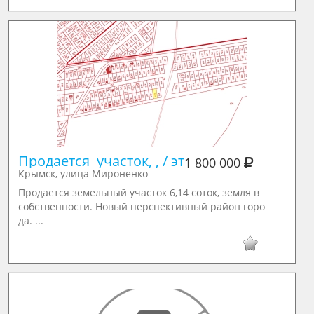
Продается  участок, , / эт
1 800 000
Крымск, улица Мироненко
Продается земельный участок 6,14 соток, земля в
собственности. Новый перспективный район горо
да. ...