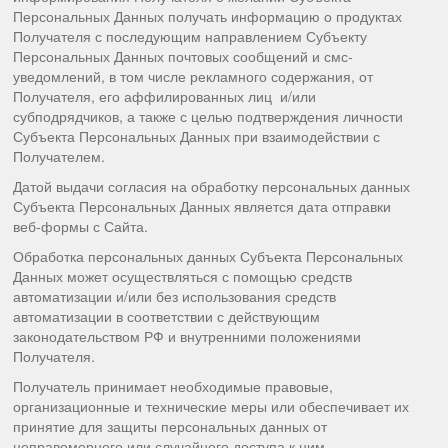
Персональных Данных получать информацию о продуктах
Получателя с последующим направлением Субъекту
Персональных Данных почтовых сообщений и смс-
уведомлений, в том числе рекламного содержания, от
Получателя, его аффилированных лиц и/или
субподрядчиков, а также с целью подтверждения личности
Субъекта Персональных Данных при взаимодействии с
Получателем.
Датой выдачи согласия на обработку персональных данных
Субъекта Персональных Данных является дата отправки
веб-формы с Сайта.
Обработка персональных данных Субъекта Персональных
Данных может осуществляться с помощью средств
автоматизации и/или без использования средств
автоматизации в соответствии с действующим
законодательством РФ и внутренними положениями
Получателя.
Получатель принимает необходимые правовые,
организационные и технические меры или обеспечивает их
принятие для защиты персональных данных от
неправомерного или случайного доступа к ним,