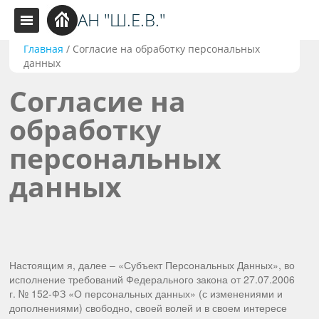
АН "Ш.Е.В."
Главная
/
Согласие на обработку персональных
данных
Согласие на
обработку
персональных
данных
Настоящим я, далее – «Субъект Персональных Данных», во
исполнение требований Федерального закона от 27.07.2006
г. № 152-ФЗ «О персональных данных» (с изменениями и
дополнениями) свободно, своей волей и в своем интересе