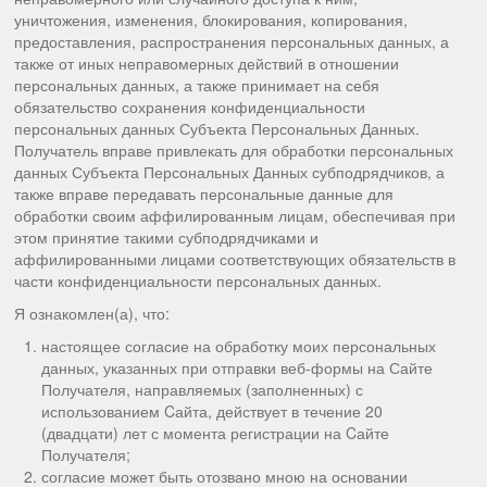
уничтожения, изменения, блокирования, копирования,
предоставления, распространения персональных данных, а
также от иных неправомерных действий в отношении
персональных данных, а также принимает на себя
обязательство сохранения конфиденциальности
персональных данных Субъекта Персональных Данных.
Получатель вправе привлекать для обработки персональных
данных Субъекта Персональных Данных субподрядчиков, а
также вправе передавать персональные данные для
обработки своим аффилированным лицам, обеспечивая при
этом принятие такими субподрядчиками и
аффилированными лицами соответствующих обязательств в
части конфиденциальности персональных данных.
Я ознакомлен(а), что:
настоящее согласие на обработку моих персональных
данных, указанных при отправки веб-формы на Сайте
Получателя, направляемых (заполненных) с
использованием Cайта, действует в течение 20
(двадцати) лет с момента регистрации на Cайте
Получателя;
согласие может быть отозвано мною на основании