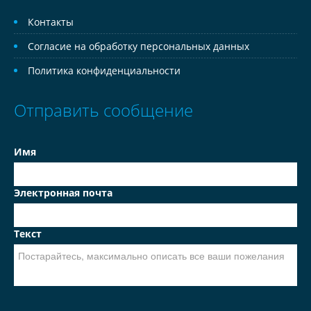
Контакты
Согласие на обработку персональных данных
Политика конфиденциальности
Отправить сообщение
Имя
Электронная почта
Текст