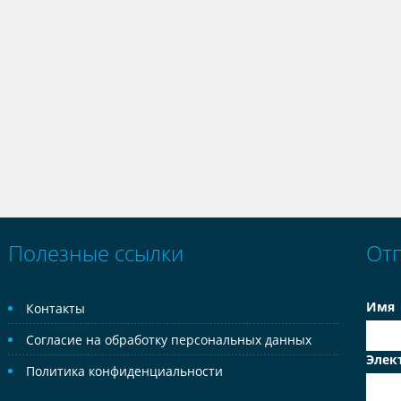
Полезные ссылки
От
Имя
Контакты
Согласие на обработку персональных данных
Элек
Политика конфиденциальности