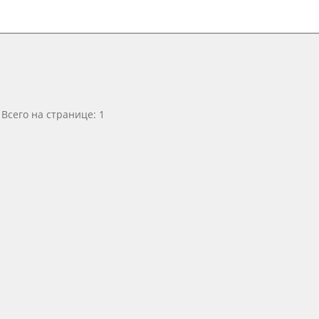
Всего на странице: 1