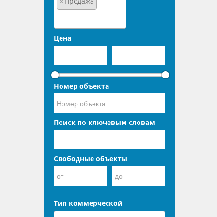
×
Продажа
Цена
Номер объекта
Поиск по ключевым словам
Свободные объекты
Тип коммерческой