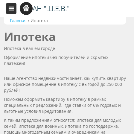
АН "Ш.Е.В."
Главная
/
Ипотека
Ипотека
Ипотека в вашем городе
Оформление ипотеки без поручителей и скрытых
платежей!
Наше Агентство недвижимости знает, как купить квартиру
или офисное помещение в ипотеку с выгодой до 250 000
рублей!
Поможем оформить квартиру в ипотеку в рамках
специальных предложений, где ставки от 6% годовых и
льготные условия кредитования.
К таким предложениям относятся: ипотека для молодых
семей, ипотека для военных, ипотека по господдержке,
помощь многодетным семьям и очередникам на