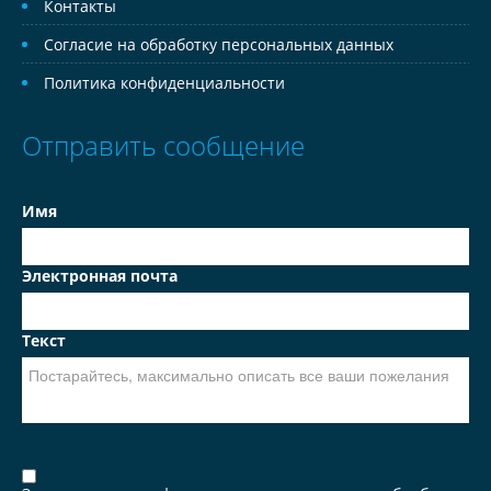
Контакты
Согласие на обработку персональных данных
Политика конфиденциальности
Отправить сообщение
Имя
Электронная почта
Текст