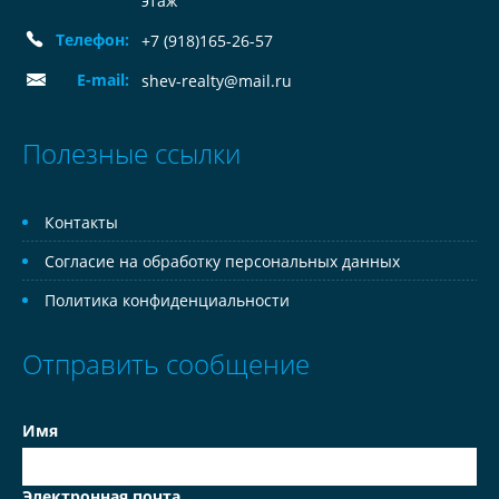
этаж
Телефон:
+7 (918)165-26-57
E-mail:
shev-realty@mail.ru
Полезные ссылки
Контакты
Согласие на обработку персональных данных
Политика конфиденциальности
Отправить сообщение
Имя
Электронная почта