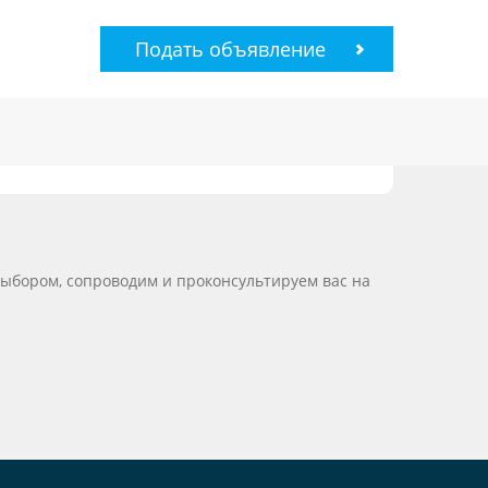
Подать объявление
выбором, сопроводим и проконсультируем вас на