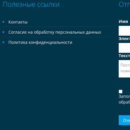
Полезные ссылки
От
Имя
Контакты
Согласие на обработку персональных данных
Элек
Политика конфиденциальности
Текс
Запо
обраб