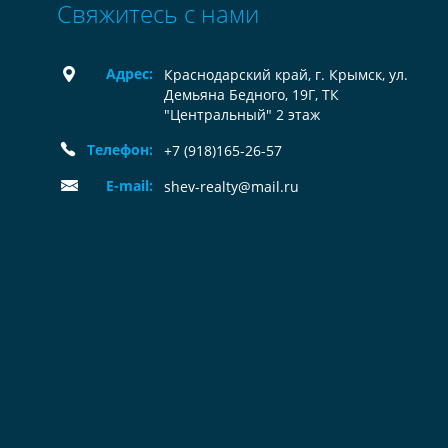
Свяжитесь с нами
Адрес:
Краснодарский край, г. Крымск, ул.
Демьяна Бедного, 19Г, ТК
"Центральный" 2 этаж
Телефон:
+7 (918)165-26-57
E-mail:
shev-realty@mail.ru