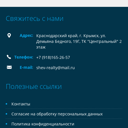
Свяжитесь с нами
Адрес:
Краснодарский край, г. Крымск, ул.
Демьяна Бедного, 19Г, ТК "Центральный" 2
этаж
Телефон:
+7 (918)165-26-57
E-mail:
shev-realty@mail.ru
Полезные ссылки
Контакты
Согласие на обработку персональных данных
Политика конфиденциальности