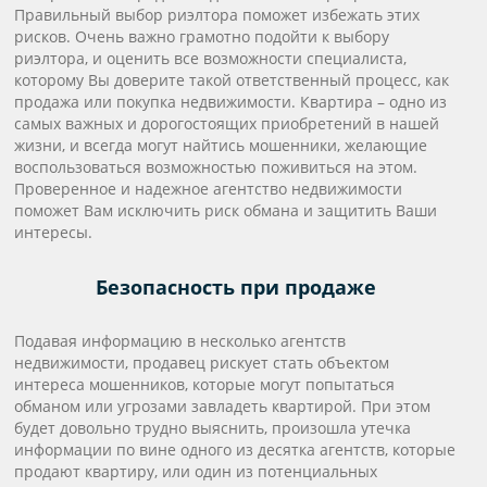
Правильный выбор риэлтора поможет избежать этих
рисков. Очень важно грамотно подойти к выбору
риэлтора, и оценить все возможности специалиста,
которому Вы доверите такой ответственный процесс, как
продажа или покупка недвижимости. Квартира – одно из
самых важных и дорогостоящих приобретений в нашей
жизни, и всегда могут найтись мошенники, желающие
воспользоваться возможностью поживиться на этом.
Проверенное и надежное агентство недвижимости
поможет Вам исключить риск обмана и защитить Ваши
интересы.
Безопасность при продаже
Подавая информацию в несколько агентств
недвижимости, продавец рискует стать объектом
интереса мошенников, которые могут попытаться
обманом или угрозами завладеть квартирой. При этом
будет довольно трудно выяснить, произошла утечка
информации по вине одного из десятка агентств, которые
продают квартиру, или один из потенциальных