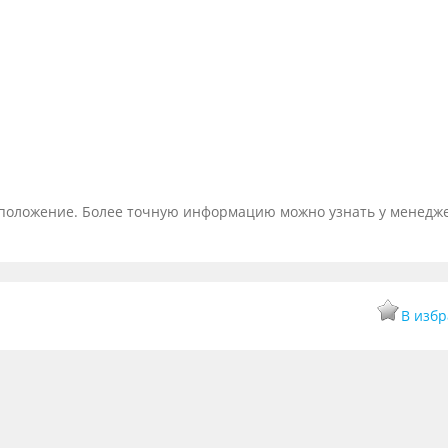
тоположение. Более точную информацию можно узнать у менедж
В изб