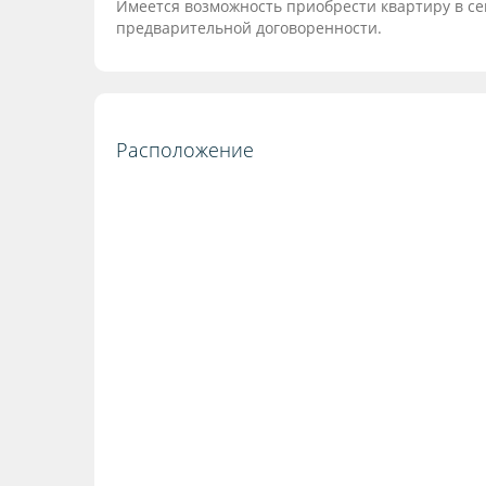
Имеется возможность приобрести квартиру в с
предварительной договоренности.
Расположение