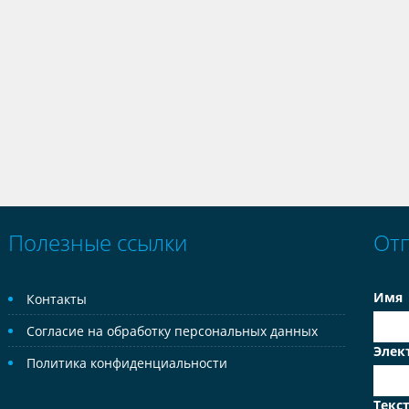
Полезные ссылки
От
Имя
Контакты
Согласие на обработку персональных данных
Элек
Политика конфиденциальности
Текс