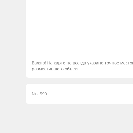
Важно! На карте не всегда указано точное мес
разместившего объект
№ - 590