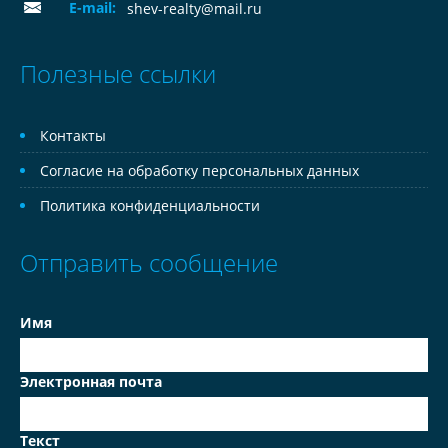
E-mail:
shev-realty@mail.ru
Полезные ссылки
Контакты
Согласие на обработку персональных данных
Политика конфиденциальности
Отправить сообщение
Имя
Электронная почта
Текст