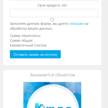
Срок кредита, лет
Заполняя данную форму, вы даете
согласие
на
обработку ваших данных.
Сумма переплаты:
Сумма общая:
Ежемесячный платеж:
Оставить заявку на ипотеку
Занимается объектом