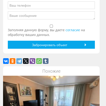
Заполняя данную форму, вы даете
согласие
на
обработку ваших данных.
Похожие