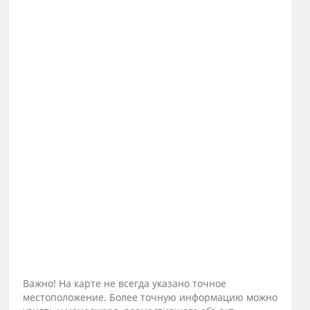
Важно! На карте не всегда указано точное
местоположение. Более точную информацию можно