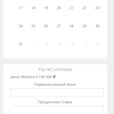
17
18
19
20
21
22
23
24
25
26
27
28
29
30
31
1
2
3
4
5
6
Расчет ипотеки
Цена объекта
6 100 000
Первоначальный взнос
Процентная ставка