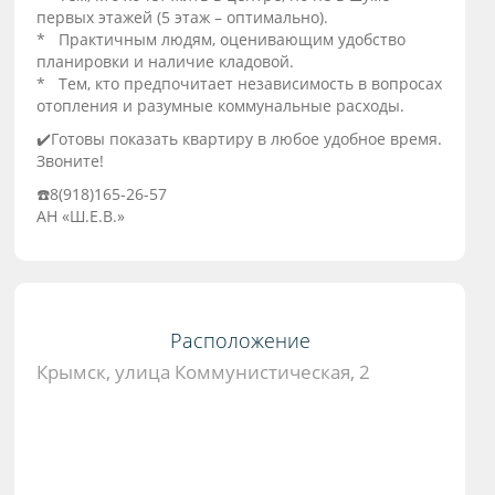
первых этажей (5 этаж – оптимально).
* Практичным людям, оценивающим удобство
планировки и наличие кладовой.
* Тем, кто предпочитает независимость в вопросах
отопления и разумные коммунальные расходы.
✔️Готовы показать квартиру в любое удобное время.
Звоните!
☎️8(918)165-26-57
АН «Ш.Е.В.»
Расположение
Крымск, улица Коммунистическая, 2