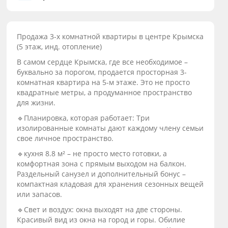
Продажа 3-х комнатной квартиры в центре Крымска
(5 этаж, инд. отопление)
В самом сердце Крымска, где все необходимое –
буквально за порогом, продается просторная 3-
комнатная квартира на 5-м этаже. Это не просто
квадратные метры, а продуманное пространство
для жизни.
🔹Планировка, которая работает: Три
изолированные комнаты дают каждому члену семьи
свое личное пространство.
🔹кухня 8.8 м² – не просто место готовки, а
комфортная зона с прямым выходом на балкон.
Раздельный санузел и дополнительный бонус –
компактная кладовая для хранения сезонных вещей
или запасов.
🔹Свет и воздух: окна выходят на две стороны.
Красивый вид из окна на город и горы. Обилие