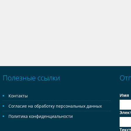
Полезные ссылки
От
Имя
Контакты
Согласие на обработку персональных данных
Элек
Политика конфиденциальности
Текс